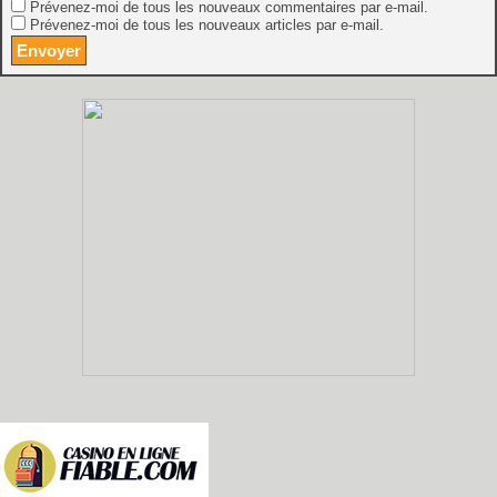
Prévenez-moi de tous les nouveaux commentaires par e-mail.
Prévenez-moi de tous les nouveaux articles par e-mail.