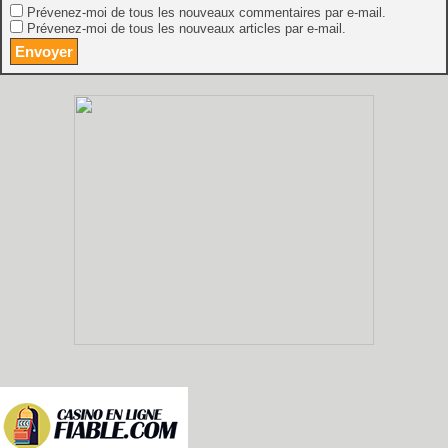
Prévenez-moi de tous les nouveaux commentaires par e-mail.
Prévenez-moi de tous les nouveaux articles par e-mail.