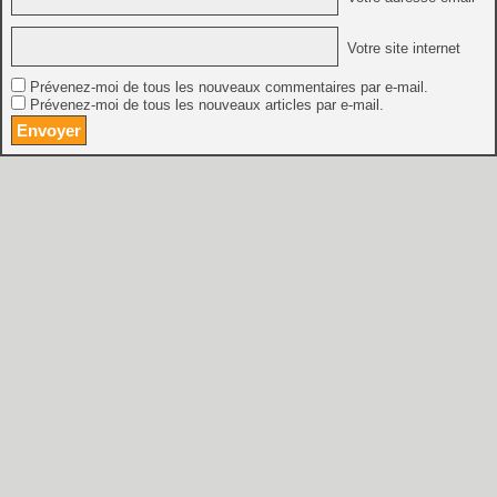
Votre site internet
Prévenez-moi de tous les nouveaux commentaires par e-mail.
Prévenez-moi de tous les nouveaux articles par e-mail.