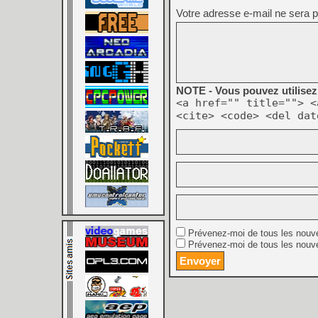
Votre adresse e-mail ne sera p
NOTE - Vous pouvez utilisez 
<a href="" title=""> <
<cite> <code> <del dat
Prévenez-moi de tous les nouv
Prévenez-moi de tous les nouve