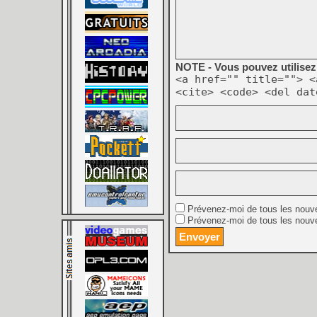
NOTE - Vous pouvez utilisez 
<a href="" title=""> <
<cite> <code> <del dat
Prévenez-moi de tous les nouv
Prévenez-moi de tous les nouve