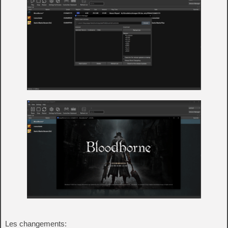
Les changements: