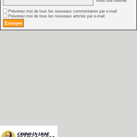
Votre site internet
Prévenez-moi de tous les nouveaux commentaires par e-mail.
Prévenez-moi de tous les nouveaux articles par e-mail.