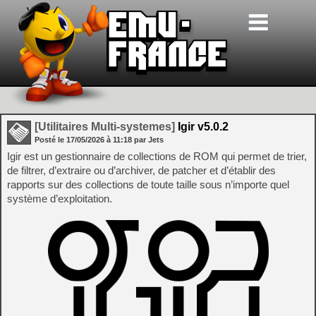
[Utilitaires Multi-systemes]
Igir v5.0.2
Posté le
17/05/2026
à
11:18
par Jets
Igir est un gestionnaire de collections de ROM qui permet de trier,
de filtrer, d’extraire ou d’archiver, de patcher et d’établir des
rapports sur des collections de toute taille sous n’importe quel
système d’exploitation.