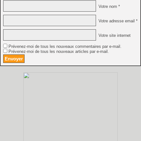
Votre nom *
Votre adresse email *
Votre site internet
Prévenez-moi de tous les nouveaux commentaires par e-mail.
Prévenez-moi de tous les nouveaux articles par e-mail.