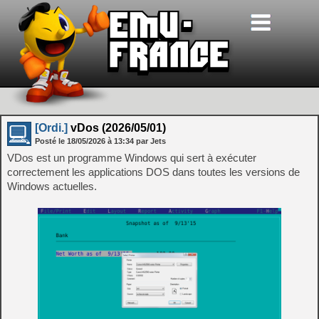
[Ordi.]
vDos (2026/05/01)
Posté le
18/05/2026
à
13:34
par Jets
VDos est un programme Windows qui sert à exécuter
correctement les applications DOS dans toutes les versions de
Windows actuelles.