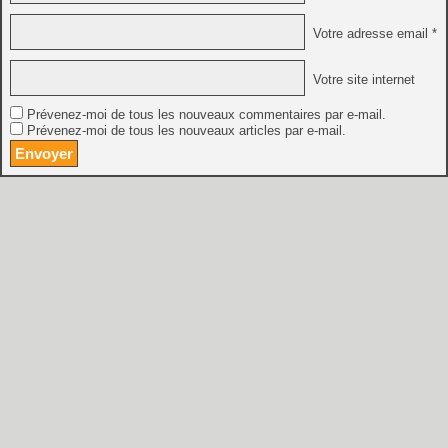
Votre adresse email *
Votre site internet
Prévenez-moi de tous les nouveaux commentaires par e-mail.
Prévenez-moi de tous les nouveaux articles par e-mail.