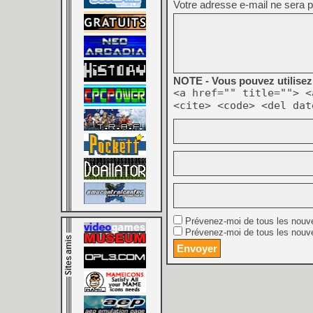
Votre adresse e-mail ne sera p
NOTE - Vous pouvez utilisez 
<a href="" title=""> <
<cite> <code> <del dat
Prévenez-moi de tous les nouv
Prévenez-moi de tous les nouve