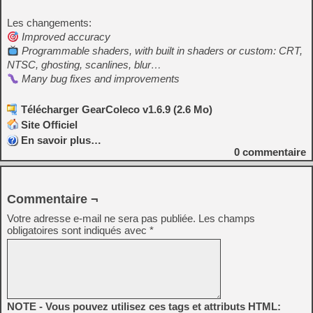
Les changements:
Improved accuracy
Programmable shaders, with built in shaders or custom: CRT,
NTSC, ghosting, scanlines, blur…
Many bug fixes and improvements
Télécharger GearColeco v1.6.9 (2.6 Mo)
Site Officiel
En savoir plus…
0
commentaire
Commentaire ¬
Votre adresse e-mail ne sera pas publiée.
Les champs
obligatoires sont indiqués avec
*
NOTE - Vous pouvez utilisez ces tags et attributs HTML: