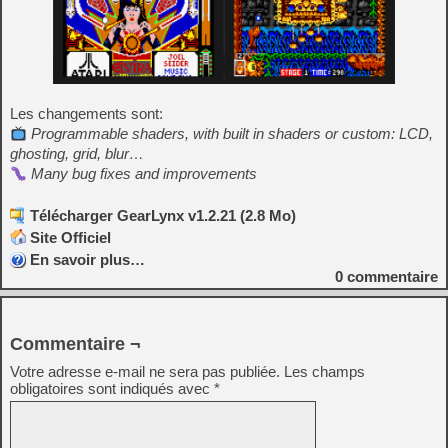
Les changements sont:
Programmable shaders, with built in shaders or custom: LCD,
ghosting, grid, blur…
Many bug fixes and improvements
Télécharger GearLynx v1.2.21 (2.8 Mo)
Site Officiel
En savoir plus…
0
commentaire
Commentaire ¬
Votre adresse e-mail ne sera pas publiée.
Les champs
obligatoires sont indiqués avec
*