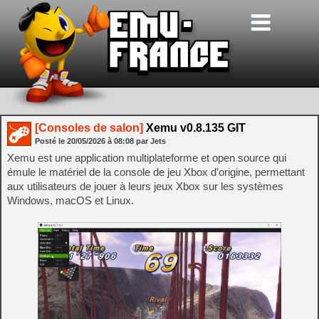
[Consoles de salon]
Xemu v0.8.135 GIT
Posté le
20/05/2026
à
08:08
par Jets
Xemu est une application multiplateforme et open source qui
émule le matériel de la console de jeu Xbox d’origine, permettant
aux utilisateurs de jouer à leurs jeux Xbox sur les systèmes
Windows, macOS et Linux.