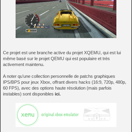
Ce projet est une branche active du projet XQEMU, qui est lui
même basé sur le projet QEMU qui est populaire et très
activement maintenu.
A noter qu’une collection personnelle de patchs graphiques
IPS/BPS pour jeux Xbox, offrant divers hacks (16:9, 720p, 480p,
60 FPS), avec des options haute résolution (mais parfois
instables) sont disponibles
ici.