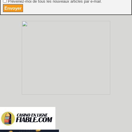
Prévenez-moi de tous les nouveaux articles par e-mail.