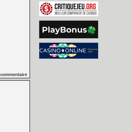
commentaire