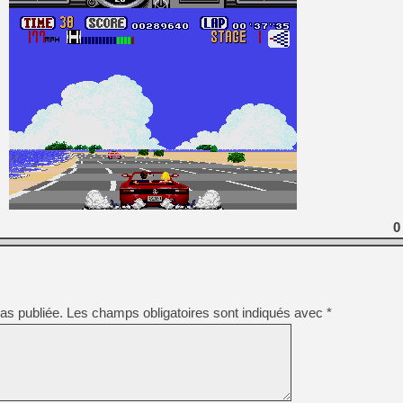
0
as publiée.
Les champs obligatoires sont indiqués avec
*