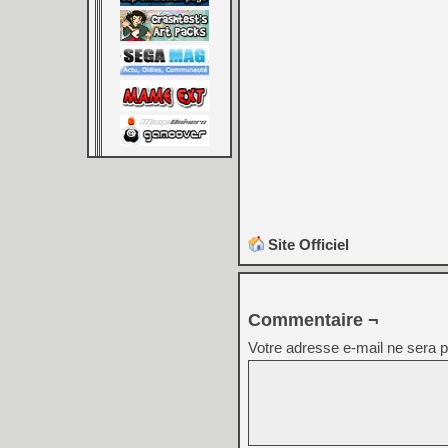
Site Officiel
Commentaire ¬
Votre adresse e-mail ne sera p