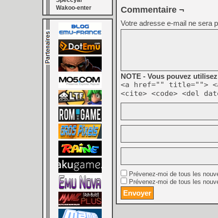
Speccyal
Wakoo-enter
Commentaire ¬
Votre adresse e-mail ne sera p
NOTE - Vous pouvez utilisez 
<a href="" title=""> <
<cite> <code> <del dat
Prévenez-moi de tous les nouv
Prévenez-moi de tous les nouve