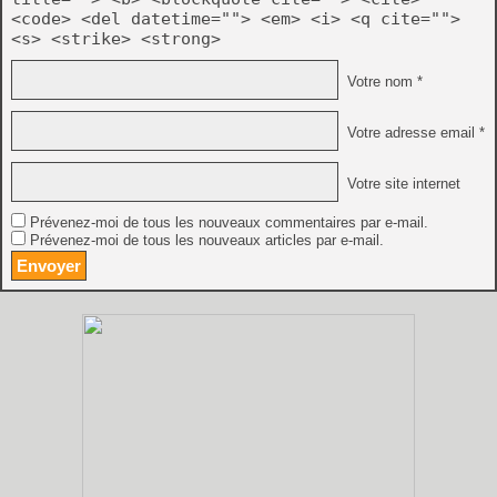
<code> <del datetime=""> <em> <i> <q cite="">
<s> <strike> <strong>
Votre nom *
Votre adresse email *
Votre site internet
Prévenez-moi de tous les nouveaux commentaires par e-mail.
Prévenez-moi de tous les nouveaux articles par e-mail.