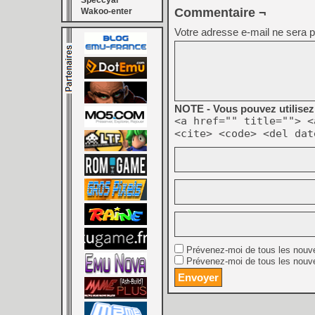
Speccyal
Commentaire ¬
Wakoo-enter
Votre adresse e-mail ne sera p
NOTE - Vous pouvez utilisez 
<a href="" title=""> <
<cite> <code> <del dat
Prévenez-moi de tous les nouv
Prévenez-moi de tous les nouve