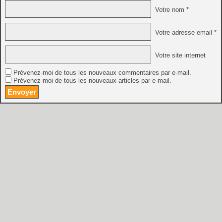
Votre nom *
Votre adresse email *
Votre site internet
Prévenez-moi de tous les nouveaux commentaires par e-mail.
Prévenez-moi de tous les nouveaux articles par e-mail.