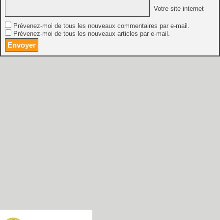
Votre site internet
Prévenez-moi de tous les nouveaux commentaires par e-mail.
Prévenez-moi de tous les nouveaux articles par e-mail.