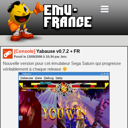
[Console]
Yabause v0.7.2 + FR
Posté le
13/09/2006
à
10:34
par Jets
Nouvelle version pour cet émulateur Sega Saturn qui progresse
véritablement à chaque release