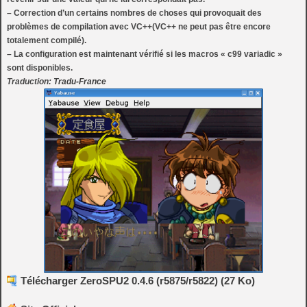
– Correction d’un certains nombres de choses qui provoquait des
problèmes de compilation avec VC++(VC++ ne peut pas être encore
totalement compilé).
– La configuration est maintenant vérifié si les macros « c99 variadic »
sont disponibles.
Traduction:
Tradu-France
Télécharger ZeroSPU2 0.4.6 (r5875/r5822) (27 Ko)