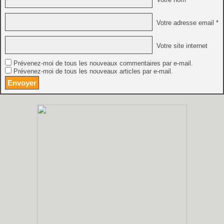
Votre adresse email *
Votre site internet
Prévenez-moi de tous les nouveaux commentaires par e-mail.
Prévenez-moi de tous les nouveaux articles par e-mail.