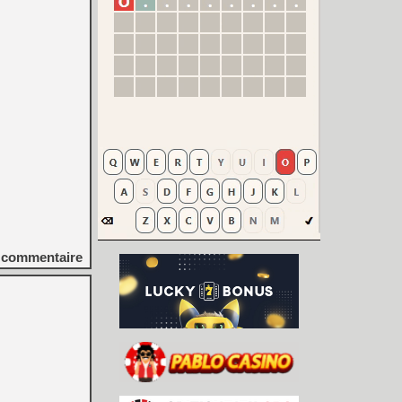
commentaire