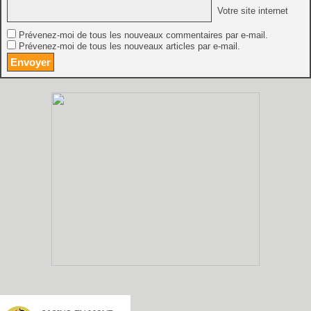
Votre site internet
Prévenez-moi de tous les nouveaux commentaires par e-mail.
Prévenez-moi de tous les nouveaux articles par e-mail.