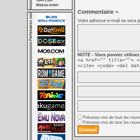
Speccyal
Wakoo-enter
Commentaire ¬
Votre adresse e-mail ne sera p
NOTE - Vous pouvez utilisez 
<a href="" title=""> <
<cite> <code> <del dat
Prévenez-moi de tous les nouv
Prévenez-moi de tous les nouve