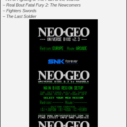
– Real Bout Fatal Fury 2: The Newcomers
– Fighters Swords
– The Last Soldier