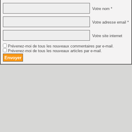
Votre nom *
Votre adresse email *
Votre site internet
Prévenez-moi de tous les nouveaux commentaires par e-mail.
Prévenez-moi de tous les nouveaux articles par e-mail.