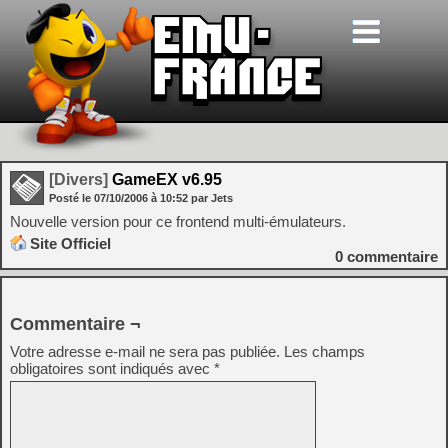
[Divers]
GameEX v6.95
Posté le
07/10/2006
à
10:52
par Jets
Nouvelle version pour ce frontend multi-émulateurs.
Site Officiel
0
commentaire
Commentaire ¬
Votre adresse e-mail ne sera pas publiée.
Les champs
obligatoires sont indiqués avec
*