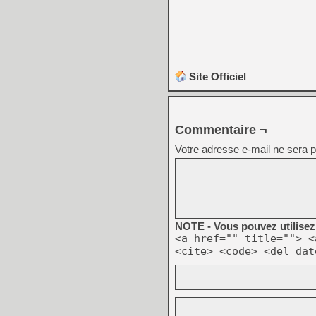
Site Officiel
Commentaire ¬
Votre adresse e-mail ne sera p
NOTE - Vous pouvez utilisez 
<a href="" title=""> <
<cite> <code> <del dat