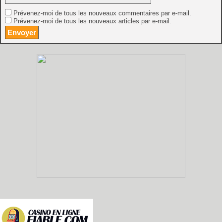
Prévenez-moi de tous les nouveaux commentaires par e-mail.
Prévenez-moi de tous les nouveaux articles par e-mail.