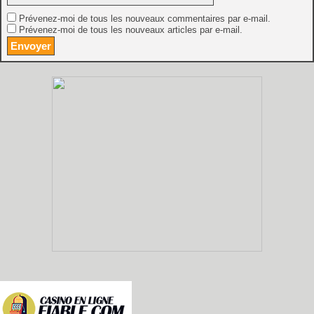
Prévenez-moi de tous les nouveaux commentaires par e-mail.
Prévenez-moi de tous les nouveaux articles par e-mail.