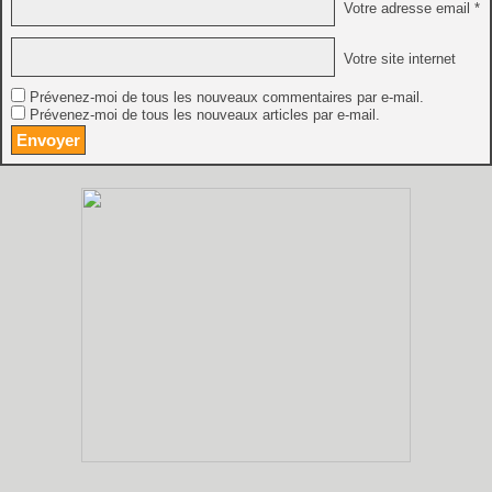
Votre adresse email *
Votre site internet
Prévenez-moi de tous les nouveaux commentaires par e-mail.
Prévenez-moi de tous les nouveaux articles par e-mail.