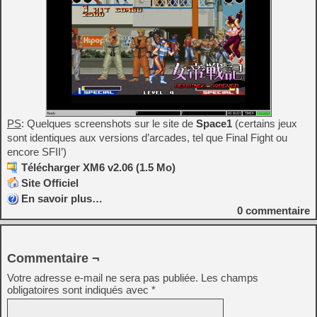
PS
: Quelques screenshots sur le site de
Space1
(certains jeux
sont identiques aux versions d’arcades, tel que Final Fight ou
encore SFII’)
Télécharger XM6 v2.06 (1.5 Mo)
Site Officiel
En savoir plus…
0
commentaire
Commentaire ¬
Votre adresse e-mail ne sera pas publiée.
Les champs
obligatoires sont indiqués avec
*