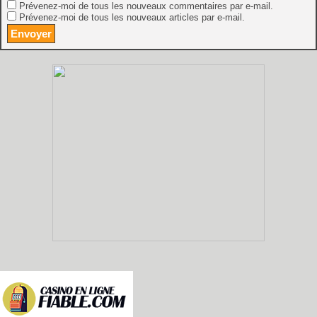
Prévenez-moi de tous les nouveaux commentaires par e-mail.
Prévenez-moi de tous les nouveaux articles par e-mail.