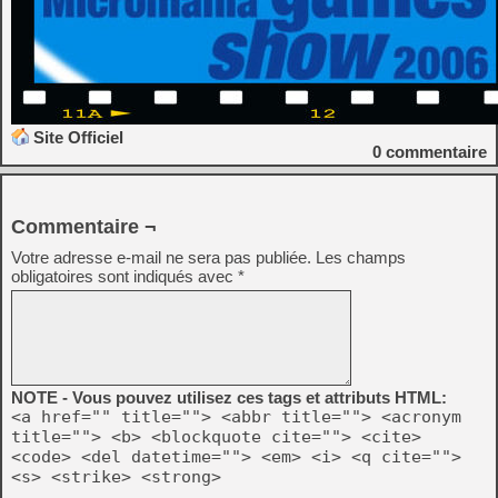
Site Officiel
0
commentaire
Commentaire ¬
Votre adresse e-mail ne sera pas publiée.
Les champs
obligatoires sont indiqués avec
*
NOTE - Vous pouvez utilisez ces tags et attributs HTML:
<a href="" title=""> <abbr title=""> <acronym
title=""> <b> <blockquote cite=""> <cite>
<code> <del datetime=""> <em> <i> <q cite="">
<s> <strike> <strong>