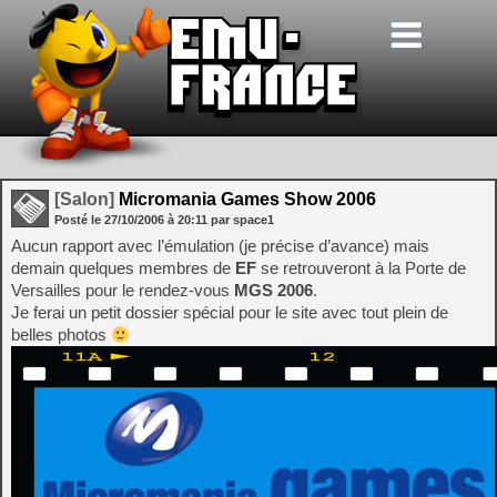
[Salon]
Micromania Games Show 2006
Posté le
27/10/2006
à
20:11
par space1
Aucun rapport avec l’émulation (je précise d’avance) mais
demain quelques membres de
EF
se retrouveront à la Porte de
Versailles pour le rendez-vous
MGS 2006
.
Je ferai un petit dossier spécial pour le site avec tout plein de
belles photos