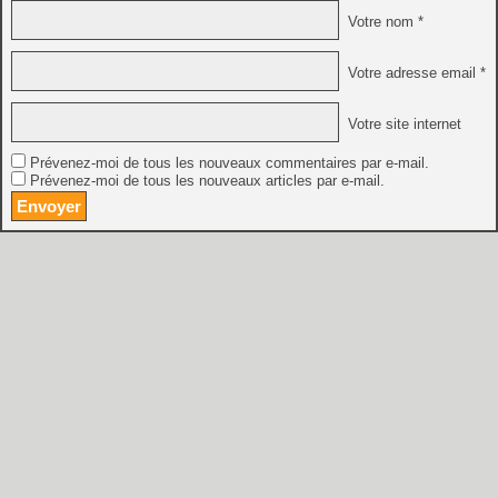
Votre nom *
Votre adresse email *
Votre site internet
Prévenez-moi de tous les nouveaux commentaires par e-mail.
Prévenez-moi de tous les nouveaux articles par e-mail.