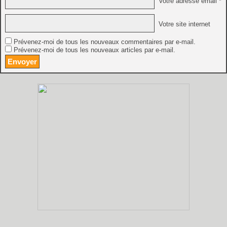
Votre adresse email *
Votre site internet
Prévenez-moi de tous les nouveaux commentaires par e-mail.
Prévenez-moi de tous les nouveaux articles par e-mail.