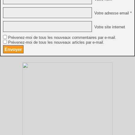
Votre adresse email *
Votre site internet
Prévenez-moi de tous les nouveaux commentaires par e-mail.
Prévenez-moi de tous les nouveaux articles par e-mail.