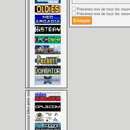
Prévenez-moi de tous les nouv
Prévenez-moi de tous les nouve