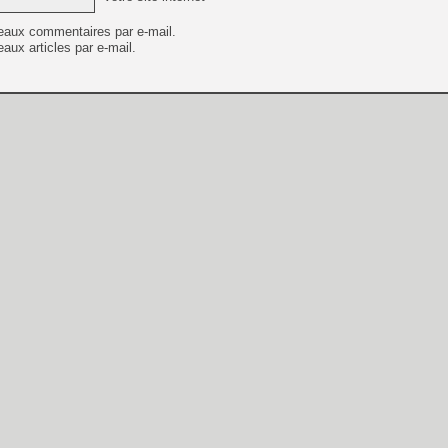
eaux commentaires par e-mail.
aux articles par e-mail.