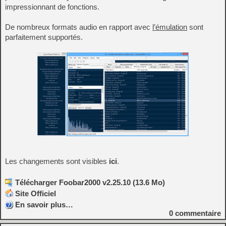
impressionnant de fonctions.
De nombreux formats audio en rapport avec
l’émulation
sont
parfaitement supportés.
Les changements sont visibles
ici
.
Télécharger Foobar2000 v2.25.10 (13.6 Mo)
Site Officiel
En savoir plus…
0
commentaire