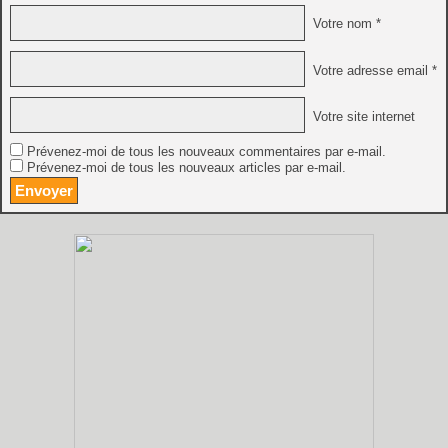
Votre nom *
Votre adresse email *
Votre site internet
Prévenez-moi de tous les nouveaux commentaires par e-mail.
Prévenez-moi de tous les nouveaux articles par e-mail.