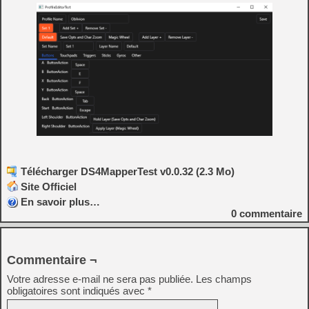
Télécharger DS4MapperTest v0.0.32 (2.3 Mo)
Site Officiel
En savoir plus…
0
commentaire
Commentaire ¬
Votre adresse e-mail ne sera pas publiée.
Les champs
obligatoires sont indiqués avec
*