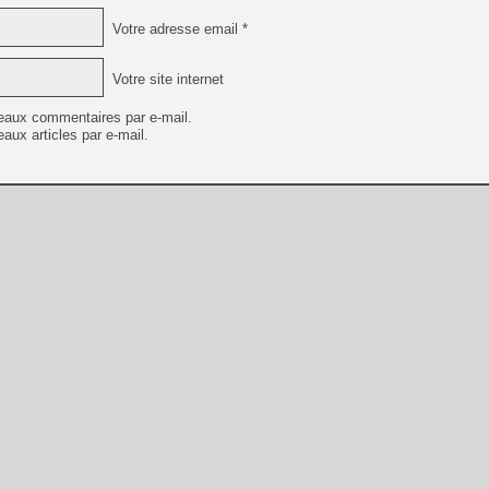
Votre adresse email *
Votre site internet
eaux commentaires par e-mail.
aux articles par e-mail.