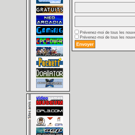
Prévenez-moi de tous les nouv
Prévenez-moi de tous les nouve