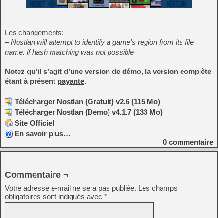
Les changements:
– Nostlan will attempt to identify a game’s region from its file
name, if hash matching was not possible
Notez qu’il s’agit d’une version de démo, la version complète
étant à présent
payante
.
Télécharger Nostlan (Gratuit) v2.6 (115 Mo)
Télécharger Nostlan (Demo) v4.1.7 (133 Mo)
Site Officiel
En savoir plus…
0
commentaire
Commentaire ¬
Votre adresse e-mail ne sera pas publiée.
Les champs
obligatoires sont indiqués avec
*