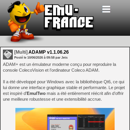
[Multi]
ADAMP v1.1.06.26
Posté le
10/06/2026
à
09:58
par Jets
ADAM+ est un émulateur moderne conçu pour reproduire la
console ColecoVision et l’ordinateur Coleco ADAM.
Il a été développé pour Windows avec la bibliothèque Qt6, ce qui
lui donne une interface graphique stable et performante. Le projet
est inspiré d’
EmulTwo
mais a été entièrement réécrit afin d’offrir
une meilleure robustesse et une extensibilité accrue.