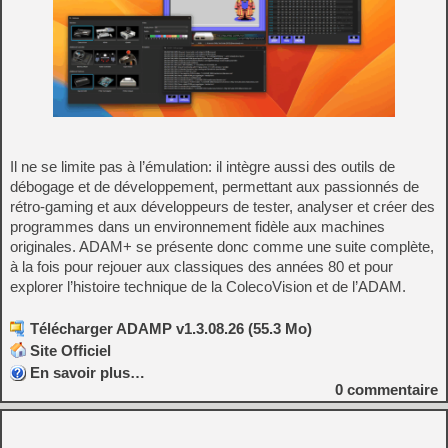
Il ne se limite pas à l’émulation: il intègre aussi des outils de
débogage et de développement, permettant aux passionnés de
rétro‑gaming et aux développeurs de tester, analyser et créer des
programmes dans un environnement fidèle aux machines
originales. ADAM+ se présente donc comme une suite complète,
à la fois pour rejouer aux classiques des années 80 et pour
explorer l’histoire technique de la ColecoVision et de l’ADAM.
Télécharger ADAMP v1.3.08.26 (55.3 Mo)
Site Officiel
En savoir plus…
0
commentaire