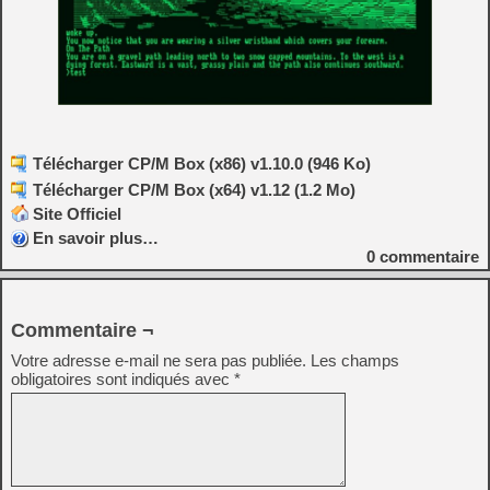
Télécharger CP/M Box (x86) v1.10.0 (946 Ko)
Télécharger CP/M Box (x64) v1.12 (1.2 Mo)
Site Officiel
En savoir plus…
0
commentaire
Commentaire ¬
Votre adresse e-mail ne sera pas publiée.
Les champs
obligatoires sont indiqués avec
*