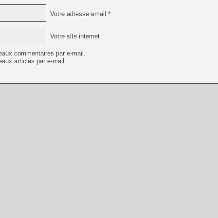
Votre adresse email *
Votre site internet
eaux commentaires par e-mail.
aux articles par e-mail.