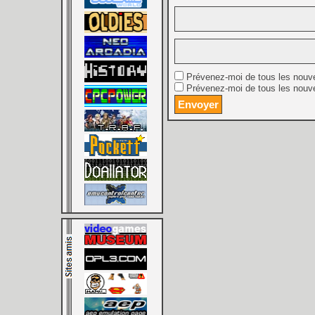
Prévenez-moi de tous les nouv
Prévenez-moi de tous les nouve