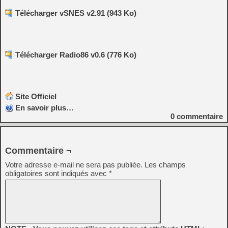
Télécharger vSNES v2.91 (943 Ko)
Télécharger Radio86 v0.6 (776 Ko)
Site Officiel
En savoir plus…
0
commentaire
Commentaire ¬
Votre adresse e-mail ne sera pas publiée.
Les champs
obligatoires sont indiqués avec
*