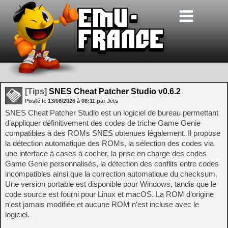
[Tips]
SNES Cheat Patcher Studio v0.6.2
Posté le
13/06/2026
à
08:11
par Jets
SNES Cheat Patcher Studio est un logiciel de bureau permettant
d’appliquer définitivement des codes de triche Game Genie
compatibles à des ROMs SNES obtenues légalement. Il propose
la détection automatique des ROMs, la sélection des codes via
une interface à cases à cocher, la prise en charge des codes
Game Genie personnalisés, la détection des conflits entre codes
incompatibles ainsi que la correction automatique du checksum.
Une version portable est disponible pour Windows, tandis que le
code source est fourni pour Linux et macOS. La ROM d’origine
n’est jamais modifiée et aucune ROM n’est incluse avec le
logiciel.