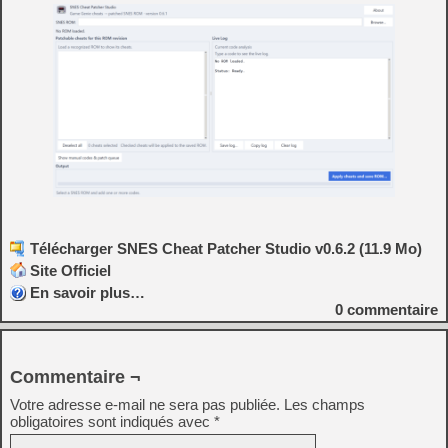
Télécharger SNES Cheat Patcher Studio v0.6.2 (11.9 Mo)
Site Officiel
En savoir plus…
0
commentaire
Commentaire ¬
Votre adresse e-mail ne sera pas publiée.
Les champs
obligatoires sont indiqués avec
*