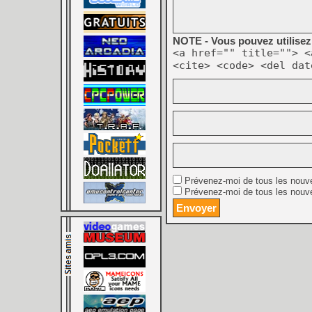
NOTE - Vous pouvez utilisez 
<a href="" title=""> <
<cite> <code> <del dat
Prévenez-moi de tous les nouv
Prévenez-moi de tous les nouve