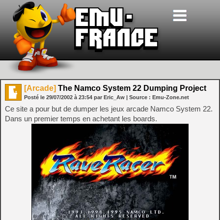
[Arcade]
The Namco System 22 Dumping Project
Posté le
29/07/2002
à
23:54
par Eric_Aw
| Source :
Emu-Zone.net
Ce site a pour but de dumper les jeux arcade Namco System 22.
Dans un premier temps en achetant les boards.