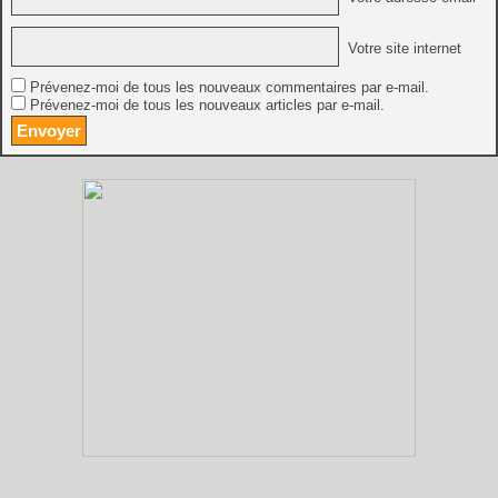
Votre site internet
Prévenez-moi de tous les nouveaux commentaires par e-mail.
Prévenez-moi de tous les nouveaux articles par e-mail.