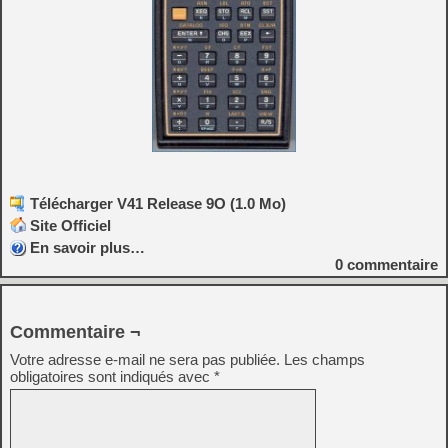
Télécharger V41 Release 9O (1.0 Mo)
Site Officiel
En savoir plus…
0
commentaire
Commentaire ¬
Votre adresse e-mail ne sera pas publiée.
Les champs
obligatoires sont indiqués avec
*