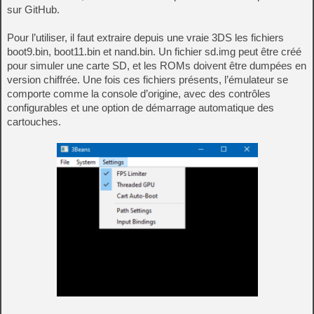
sur GitHub.
Pour l’utiliser, il faut extraire depuis une vraie 3DS les fichiers
boot9.bin, boot11.bin et nand.bin. Un fichier sd.img peut être créé
pour simuler une carte SD, et les ROMs doivent être dumpées en
version chiffrée. Une fois ces fichiers présents, l’émulateur se
comporte comme la console d’origine, avec des contrôles
configurables et une option de démarrage automatique des
cartouches.