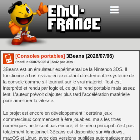
[Consoles portables]
3Beans (2026/07/06)
Posté le
06/07/2026
à
15:42
par Jets
3Beans est un émulateur expérimental de la Nintendo 3DS. Il
fonctionne à bas niveau en exécutant directement le système de
la console comme s’il tournait sur le vrai matériel. Tout est
interprété et rendu par logiciel, ce qui le rend portable mais assez
lent. L’auteur prévoit d’ajouter plus tard l’accélération matérielle
pour améliorer la vitesse.
Le projet est encore en développement : certains jeux
commerciaux commencent à être jouables, mais les titres
numériques ne le sont pas encore, et le menu principal n’est pas
totalement fonctionnel. 3Beans est disponible sur Windows,
macOS et Linux, avec des versions publiées automatiquement