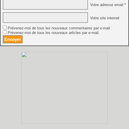
Votre adresse email *
Votre site internet
Prévenez-moi de tous les nouveaux commentaires par e-mail.
Prévenez-moi de tous les nouveaux articles par e-mail.