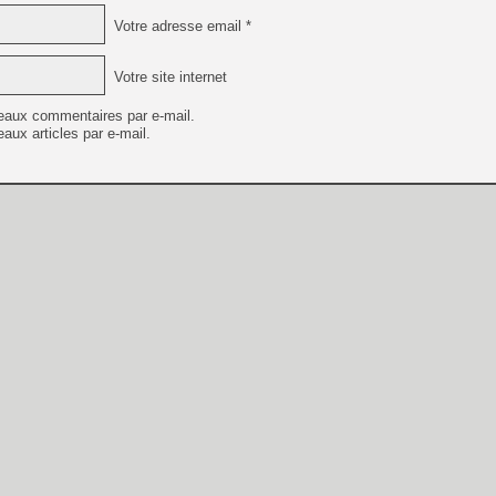
Votre adresse email *
Votre site internet
eaux commentaires par e-mail.
aux articles par e-mail.