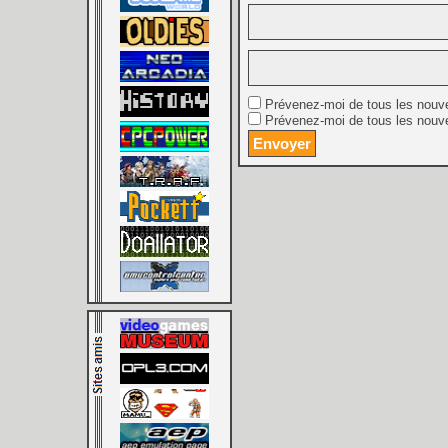
Prévenez-moi de tous les nouv
Prévenez-moi de tous les nouve