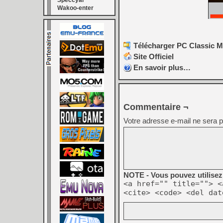
Speccyal
Wakoo-enter
Télécharger PC Classic Min
Site Officiel
En savoir plus…
Commentaire ¬
Votre adresse e-mail ne sera p
NOTE - Vous pouvez utilisez 
<a href="" title=""> <
<cite> <code> <del dat